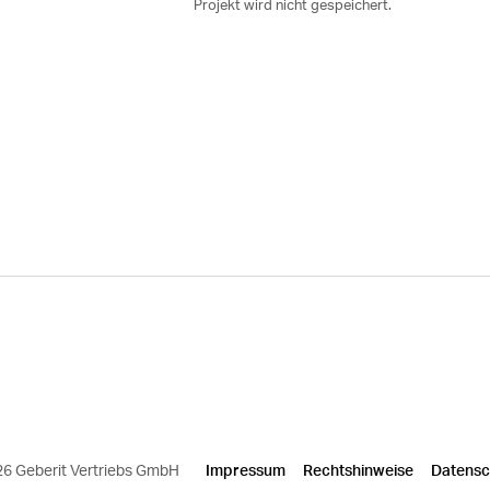
Projekt wird nicht gespeichert.
6 Geberit Vertriebs GmbH
Impressum
Rechtshinweise
Datensc