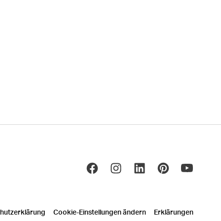
hutzerklärung
Cookie-Einstellungen ändern
Erklärungen